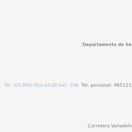
Departamento de Serv
Tel. (01.985) 856.63.00 Ext. 108
Tel. personal: 985121
Carretera Valladoli