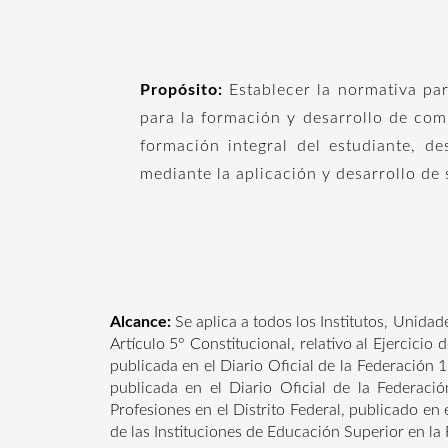
Propósito:
Establecer la normativa par
para la formación y desarrollo de comp
formación integral del estudiante, d
mediante la aplicación y desarrollo de
Alcance:
Se aplica a todos los Institutos, Unid
Artículo 5° Constitucional, relativo al Ejercicio
publicada en el Diario Oficial de la Federación
publicada en el Diario Oficial de la Federació
Profesiones en el Distrito Federal, publicado en
de las Instituciones de Educación Superior en la