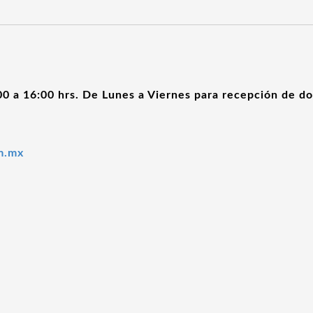
:00 a 16:00 hrs. De Lunes a Viernes para recepción de 
nm.mx