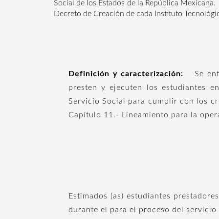
Social de los Estados de la República Mexicana.
Decreto de Creación de cada Instituto Tecnológi
Definición y caracterización:
Se entie
presten y ejecuten los estudiantes en
Servicio Social para cumplir con los 
Capítulo 11.- Lineamiento para la oper
Estimados (as) estudiantes prestadores
durante el para el proceso del servicio 