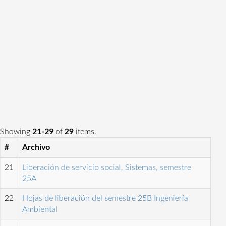
Showing
21-29
of
29
items.
#
Archivo
21
Liberación de servicio social, Sistemas, semestre
25A
22
Hojas de liberación del semestre 25B Ingeniería
Ambiental