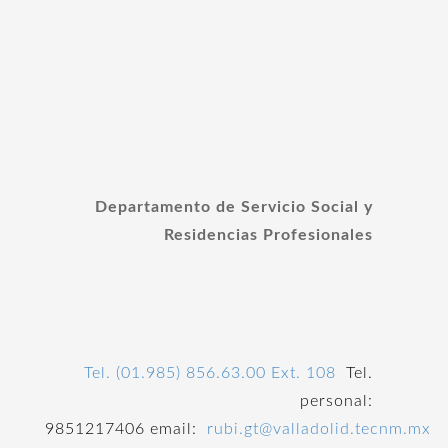
Departamento de Servicio Social y
Residencias Profesionales
Tel. (01.985) 856.63.00 Ext. 108
Tel.
personal:
9851217406 email:
rubi.gt
@valladolid.tecnm.mx