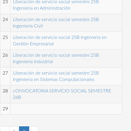
23
Liberación de servicio social semestre 25B
Ingeniería en Administración
24
Liberación de servicio social semestre 25B
Ingeniería Civil
25
Liberación de servicio social 25B Ingeniería en
Gestión Empresarial
26
Liberación de servicio social semestre 25B
Ingeniería Industrial
27
Liberación de servicio social semestre 25B
Ingeniería en Sistemas Computacionales
28
cONVOCATORIA SERVICIO SOCIAL SEMESTRE
26B
29