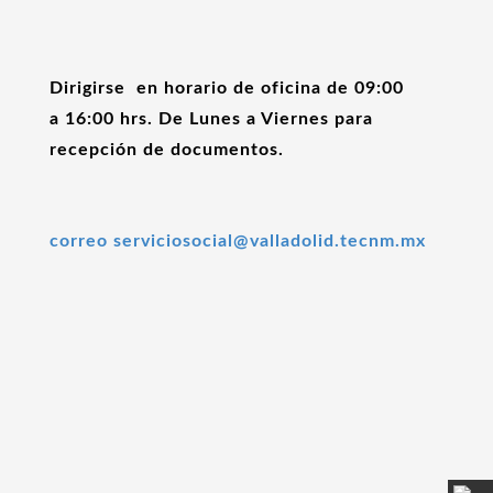
Dirigirse en horario de oficina de 09:00
a 16:00 hrs. De Lunes a Viernes para
recepción de documentos.
correo
serviciosocial@valladolid.tecnm.mx