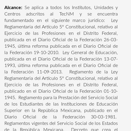
Alcance:
Se aplica a todos los Institutos, Unidades y
Centros adscritos al TecNM y se encuentra
fundamentado en el siguiente marco jurídico: Ley
Reglamentaria del Artículo 5° Constitucional, relativo al
Ejercicio de las Profesiones en el Distrito Federal,
publicada en el Diario Oficial de la Federación 26-03-
1945, última reforma publicada en el Diario Oficial de
la Federación 19-10-2010. Ley General de Educación,
publicada en el Diario Oficial de la Federación 13-07-
1993, última reforma publicada en el Diario Oficial de
la Federación 11-09-2013. Reglamento de la Ley
Reglamentaria del Artículo 5° Constitucional, relativo al
Ejercicio de las Profesiones en el Distrito Federal,
publicado en el Diario Oficial de la Federación 01-10-
1945. Reglamento para la Prestación del Servicio Social
de los Estudiantes de las Instituciones de Educación
Superior en la República Mexicana, publicado en el
Diario Oficial de la Federación 30-03-1981.
Reglamentos vigentes del Servicio Social de los Estados
de la República Mexicana. Decreto que crea el