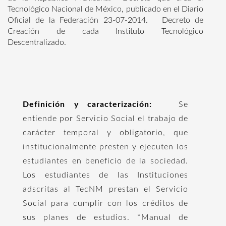
Tecnológico Nacional de México, publicado en el Diario
Oficial de la Federación 23-07-2014. Decreto de
Creación de cada Instituto Tecnológico
Descentralizado.
Definición y caracterización:
Se
entiende por Servicio Social el trabajo de
carácter temporal y obligatorio, que
institucionalmente presten y ejecuten los
estudiantes en beneficio de la sociedad.
Los estudiantes de las Instituciones
adscritas al TecNM prestan el Servicio
Social para cumplir con los créditos de
sus planes de estudios. *Manual de