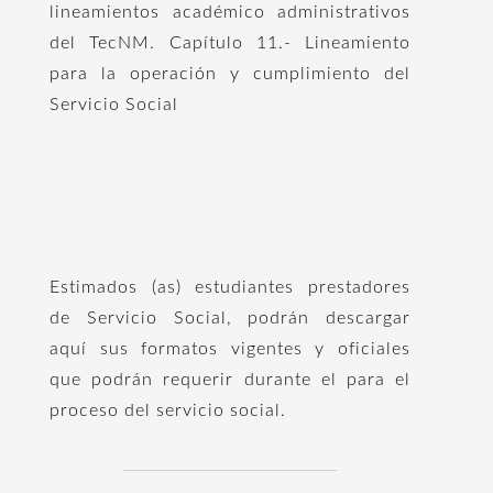
lineamientos académico administrativos
del TecNM. Capítulo 11.- Lineamiento
para la operación y cumplimiento del
Servicio Social
Estimados (as) estudiantes prestadores
de Servicio Social, podrán descargar
aquí sus formatos vigentes y oficiales
que podrán requerir durante el para el
proceso del servicio social.