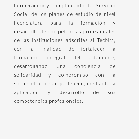
la operación y cumplimiento del Servicio
Social de los planes de estudio de nivel
licenciatura para la formación y
desarrollo de competencias profesionales
de las Instituciones adscritas al TecNM,
con la finalidad de fortalecer la
formación integral del estudiante,
desarrollando una conciencia de
solidaridad y compromiso con la
sociedad a la que pertenece, mediante la
aplicación y desarrollo de sus
competencias profesionales.