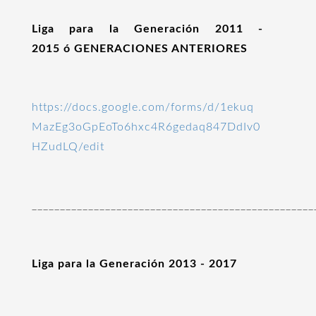
Liga para la Generación 2011 -
2015 ó GENERACIONES ANTERIORES
https://docs.google.com/forms/d/1ekuq
MazEg3oGpEoTo6hxc4R6gedaq847DdIv0
HZudLQ/edit
__________________________________________________
Liga para la Generación 2013 - 2017