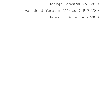
Tablaje Catastral No. 8850
Valladolid, Yucatán, México, C.P. 97780
Teléfono 985 – 856 - 6300