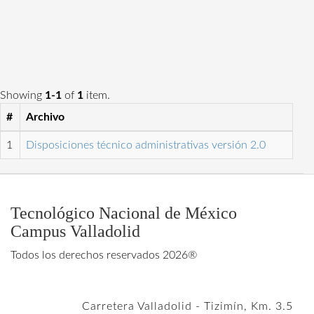
Showing
1-1
of
1
item.
#
Archivo
1
Disposiciones técnico administrativas versión 2.0
Tecnológico Nacional de México
Campus Valladolid
Todos los derechos reservados 2026®
Carretera Valladolid - Tizimín, Km. 3.5