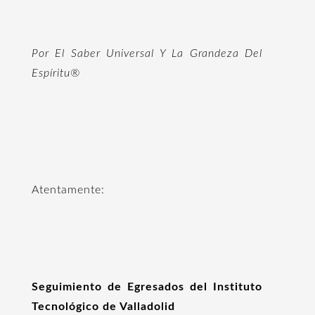
Por El Saber Universal Y La Grandeza Del
Espíritu®
Atentamente:
Seguimiento de Egresados del Instituto
Tecnológico de Valladolid