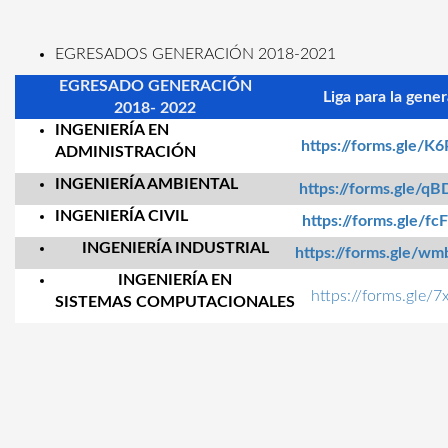
EGRESADOS GENERACIÓN 2018-2021
EGRESADO GENERACIÓN
Liga para la gen
2018- 2022
INGENIERÍA EN
https://forms.gle
ADMINISTRACIÓN
INGENIERÍA AMBIENTAL
https://forms.gle
INGENIERÍA CIVIL
https://forms.gle
INGENIERÍA INDUSTRIAL
https://forms.gle
INGENIERÍA EN
https://forms.gle
SISTEMAS
COMPUTACIONALES