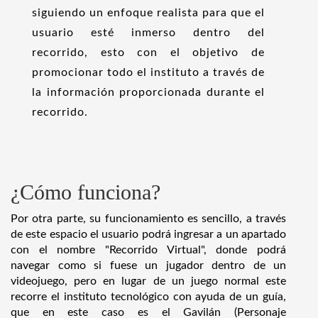
siguiendo un enfoque realista para que el
usuario esté inmerso dentro del
recorrido, esto con el objetivo de
promocionar todo el instituto a través de
la información proporcionada durante el
recorrido.
¿Cómo funciona?
Por otra parte, su funcionamiento es sencillo, a través
de este espacio el usuario podrá ingresar a un apartado
con el nombre "Recorrido Virtual", donde podrá
navegar como si fuese un jugador dentro de un
videojuego, pero en lugar de un juego normal este
recorre el instituto tecnológico con ayuda de un guía,
que en este caso es el Gavilán (Personaje