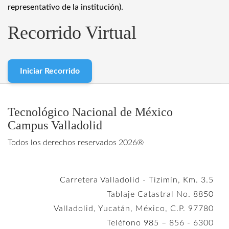
representativo de la institución).
Recorrido Virtual
Iniciar Recorrido
Tecnológico Nacional de México
Campus Valladolid
Todos los derechos reservados 2026®
Carretera Valladolid - Tizimín, Km. 3.5
Tablaje Catastral No. 8850
Valladolid, Yucatán, México, C.P. 97780
Teléfono 985 – 856 - 6300