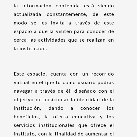
la información contenida está siendo
actualizada constantemente, de este
modo se les invita a través de este
espacio a que la visiten para conocer de
cerca las actividades que se realizan en
la institución.
Este espacio, cuenta con un recorrido
virtual en el que tú como usuario podrás
navegar a través de él, diseñado con el
objetivo de posicionar la identidad de la
institución, dando a conocer los
beneficios, la oferta educativa y los
servicios institucionales que ofrece el
instituto, con la finalidad de aumentar el