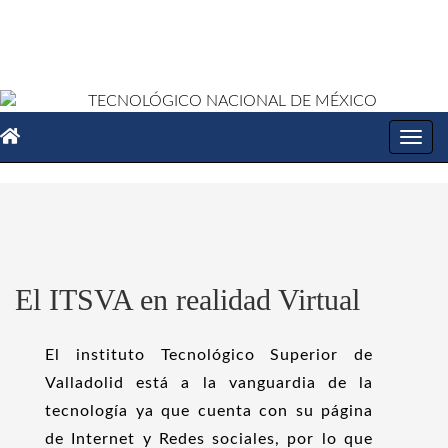
Toggl
navig
El ITSVA en realidad Virtual
El instituto Tecnológico Superior de
Valladolid está a la vanguardia de la
tecnología ya que cuenta con su página
de Internet y Redes sociales, por lo que