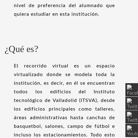
nivel de preferencia del alumnado que
quiera estudiar en esta institución.
¿Qué es?
El recorrido virtual es un espacio
virtualizado donde se modela toda la
institución, es decir, en él se encuentran
todos los edificios del Instituto
tecnológico de Valladolid (ITSVA), desde
los edificios principales como talleres,
áreas administrativas hasta canchas de
basquetbol, salones, campo de fútbol e
incluso los estacionamientos. Todo esto