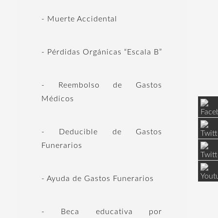
- Muerte Accidental
- Pérdidas Orgánicas “Escala B”
- Reembolso de Gastos
Médicos
- Deducible de Gastos
Funerarios
- Ayuda de Gastos Funerarios
- Beca educativa por