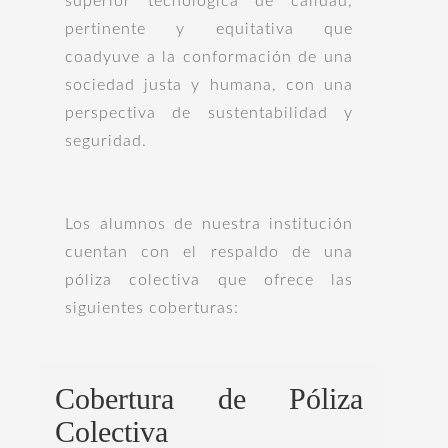
superior tecnológica de calidad,
pertinente y equitativa que
coadyuve a la conformación de una
sociedad justa y humana, con una
perspectiva de sustentabilidad y
seguridad.
Los alumnos de nuestra institución
cuentan con el respaldo de una
póliza colectiva que ofrece las
siguientes coberturas:
Cobertura de Póliza
Colectiva