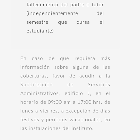
fallecimiento del padre o tutor
(independientemente del
semestre que cursa el
estudiante)
En caso de que requiera más
información sobre alguna de las
coberturas, favor de acudir a la
Subdirección de Servicios
Administrativos, edificio J, en el
horario de 09:00 am a 17:00 hrs. de
lunes a viernes, a excepción de días
festivos y periodos vacacionales, en
las instalaciones del instituto.