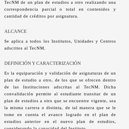
TecNM de un plan de estudios a otro realizando una
correspondencia parcial o total en contenidos y
cantidad de créditos por asignatura.
ALCANCE
Se aplica a todos los Institutos, Unidades y Centros
adscritos al TecNM.
DEFINICIÓN Y CARACTERIZACIÓN
Es la equiparación y validación de asignaturas de un
plan de estudio a otro, de los que se ofrecen dentro
de las Instituciones adscritas al TecNM. Dicha
convalidación permite al estudiante transitar de un
plan de estudios a otro que se encuentre vigente, sea
la misma carrera o distinta, de tal manera que se le
tome en cuenta el avance logrado en el plan de
estudios anterior en el nuevo plan de estudios,
considerando la capacidad del Instituto.