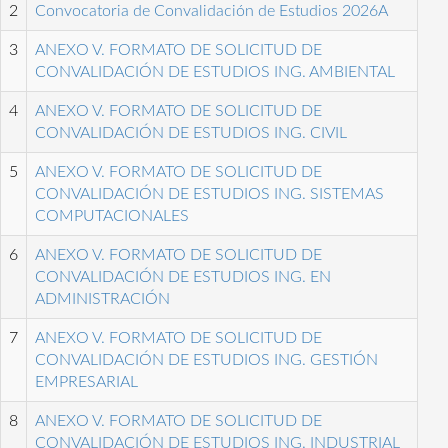
2
Convocatoria de Convalidación de Estudios 2026A
3
ANEXO V. FORMATO DE SOLICITUD DE
CONVALIDACIÓN DE ESTUDIOS ING. AMBIENTAL
4
ANEXO V. FORMATO DE SOLICITUD DE
CONVALIDACIÓN DE ESTUDIOS ING. CIVIL
5
ANEXO V. FORMATO DE SOLICITUD DE
CONVALIDACIÓN DE ESTUDIOS ING. SISTEMAS
COMPUTACIONALES
6
ANEXO V. FORMATO DE SOLICITUD DE
CONVALIDACIÓN DE ESTUDIOS ING. EN
ADMINISTRACIÓN
7
ANEXO V. FORMATO DE SOLICITUD DE
CONVALIDACIÓN DE ESTUDIOS ING. GESTIÓN
EMPRESARIAL
8
ANEXO V. FORMATO DE SOLICITUD DE
CONVALIDACIÓN DE ESTUDIOS ING. INDUSTRIAL