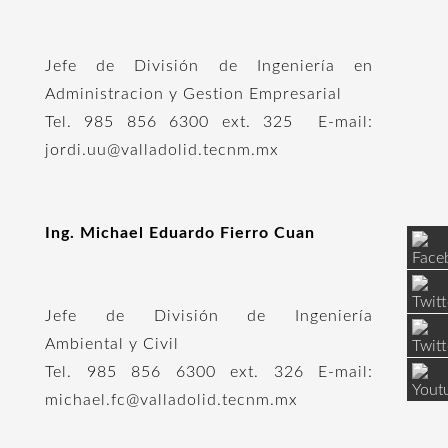
Jefe de División de Ingeniería en
Administracion y Gestion Empresarial
Tel. 985 856 6300 ext. 325 E-mail:
jordi.uu@valladolid.tecnm.mx
Ing. Michael Eduardo Fierro Cuan
Jefe de División de Ingeniería
Ambiental y Civil
Tel. 985 856 6300 ext. 326 E-mail:
michael.fc@valladolid.tecnm.mx