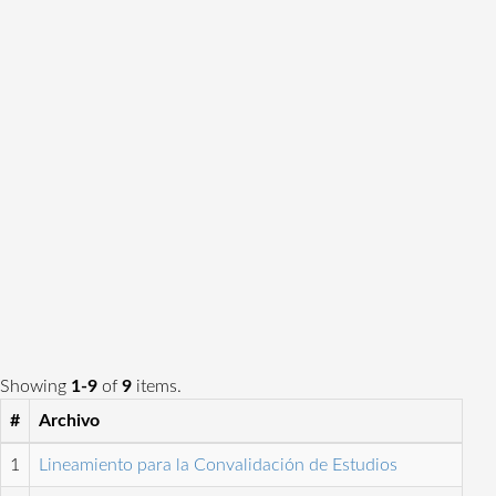
Showing
1-9
of
9
items.
#
Archivo
1
Lineamiento para la Convalidación de Estudios