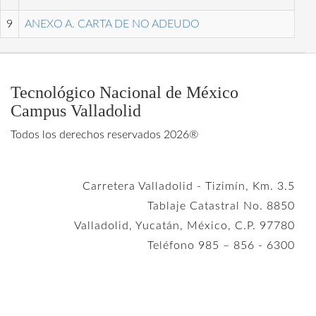
9
ANEXO A. CARTA DE NO ADEUDO
Tecnológico Nacional de México
Campus Valladolid
Todos los derechos reservados 2026®
Carretera Valladolid - Tizimín, Km. 3.5
Tablaje Catastral No. 8850
Valladolid, Yucatán, México, C.P. 97780
Teléfono 985 – 856 - 6300