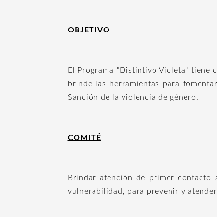
OBJETIVO
El Programa "Distintivo Violeta" tiene 
brinde las herramientas para fomentar
Sanción de la violencia de género.
COMITÉ
Brindar atención de primer contacto 
vulnerabilidad, para prevenir y atender