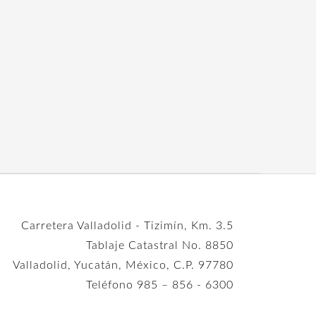
Carretera Valladolid - Tizimín, Km. 3.5
Tablaje Catastral No. 8850
Valladolid, Yucatán, México, C.P. 97780
Teléfono 985 – 856 - 6300