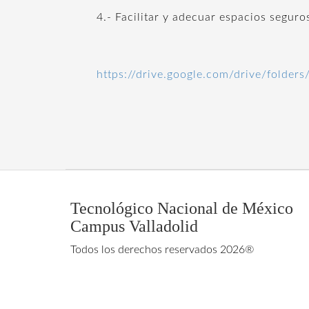
4.- Facilitar y adecuar espacios seguro
https://drive.google.com/drive/fol
Tecnológico Nacional de México
Campus Valladolid
Todos los derechos reservados 2026®