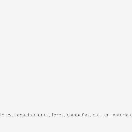
lleres, capacitaciones, foros, campañas, etc., en materia 