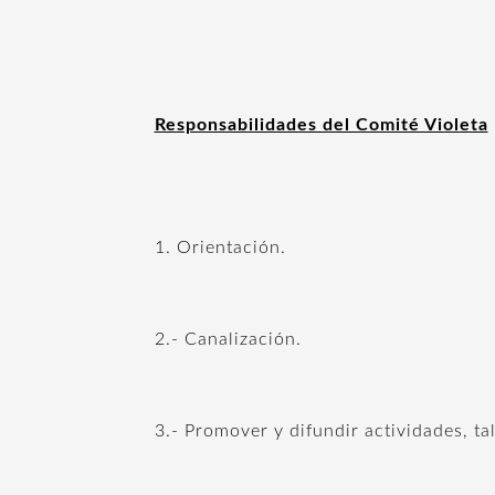
Responsabilidades del Comité Violeta
1. Orientación.
2.- Canalización.
3.- Promover y difundir actividades, ta