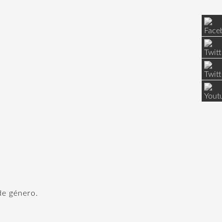
de género.