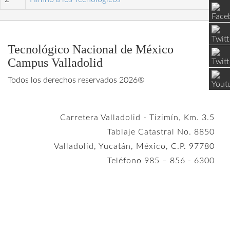
Tecnológico Nacional de México
Campus Valladolid
Todos los derechos reservados 2026®
Carretera Valladolid - Tizimín, Km. 3.5
Tablaje Catastral No. 8850
Valladolid, Yucatán, México, C.P. 97780
Teléfono 985 – 856 - 6300