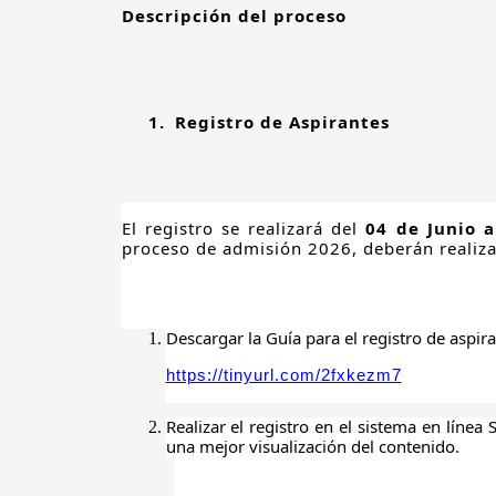
Descripción del proceso
1.
Registro de Aspirantes
El registro se realizará del
04 de Junio a
proceso de admisión 2026, deberán realizar
Descargar la
Guía para
el registro de aspira
https://tinyurl.com/2fxkezm7
Realizar el registro en el sistema en línea 
una mejor visualización del contenido.