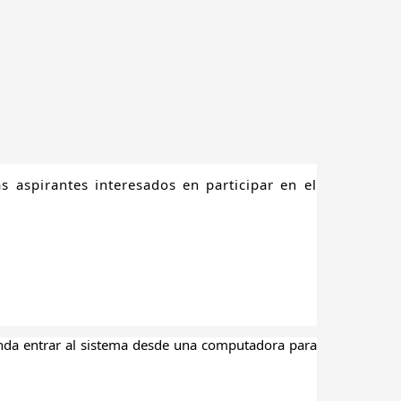
as aspirantes interesados en participar en el
enda entrar al sistema desde una computadora para