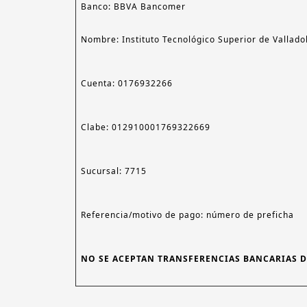
Banco: BBVA Bancomer
Nombre: Instituto Tecnológico Superior de Vallado
Cuenta: 0176932266
Clabe: 012910001769322669
Sucursal: 7715
Referencia/motivo de pago: número de preficha
NO SE ACEPTAN TRANSFERENCIAS BANCARIAS D