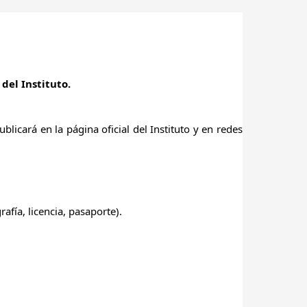
del Instituto.
licará en la página oficial del Instituto y en redes
rafía, licencia, pasaporte).