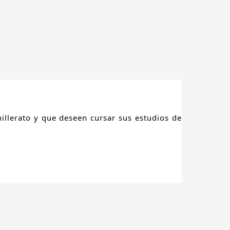
L
illerato y que deseen cursar sus estudios de