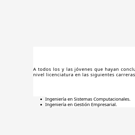
A todos los y las jóvenes que hayan concl
nivel licenciatura en las siguientes carrera
Ingeniería en Sistemas Computacionales.
Ingeniería en Gestión Empresarial.