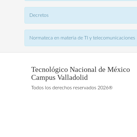
Decretos
Normateca en materia de TI y telecomunicaciones
Tecnológico Nacional de México
Campus Valladolid
Todos los derechos reservados 2026®