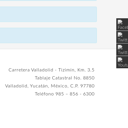
Carretera Valladolid - Tizimín, Km. 3.5
Tablaje Catastral No. 8850
Valladolid, Yucatán, México, C.P. 97780
Teléfono 985 – 856 - 6300