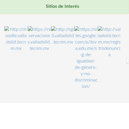
Sitios de Interés