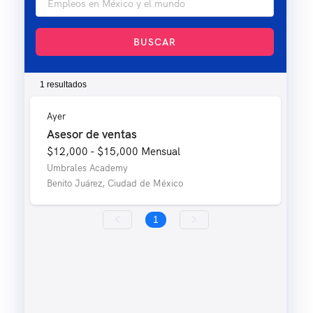
BUSCAR
1 resultados
Ayer
Asesor de ventas
$12,000 - $15,000
Mensual
Umbrales Academy
Benito Juárez, Ciudad de México
1