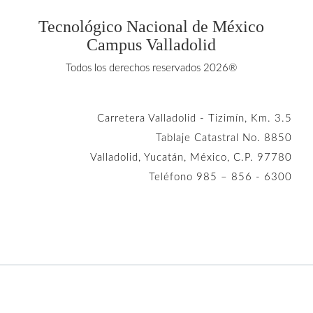
Tecnológico Nacional de México
Campus Valladolid
Todos los derechos reservados 2026®
Carretera Valladolid - Tizimín, Km. 3.5
Tablaje Catastral No. 8850
Valladolid, Yucatán, México, C.P. 97780
Teléfono 985 – 856 - 6300