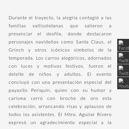
Durante el trayecto, la alegría contagió a las
familias vallisoletanas que salieron a
presenciar el desfile, donde destacaron
personajes navideños como Santa Claus, el
Grinch y otros icónicos símbolos de la
temporada. Los carros alegóricos, adornados
con luces y motivos festivos, fueron el
deleite de niños y adultos. El evento
concluyó con una presentación especial del
payasito Periquín, quien con su humor y
carisma cerró con broche de oro esta
celebración, arrancando risas y aplausos de
todos los asistentes. El Mtro. Aguilar Rivero
expresó un agradecimiento especial a la