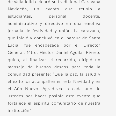
de Valladolid celebró su tradicional Caravana
Navideña, un evento que reunió a
estudiantes, personal docente,
administrativo y directivo en una emotiva
jornada de festividad y unión. La caravana,
que inició y concluyó en el parque de Santa
Lucía, fue encabezada por el Director
General, Mtro. Héctor Daniel Aguilar Rivero,
quien, al finalizar el recorrido, dirigió un
mensaje de buenos deseos para toda la
comunidad presente: “Que la paz, la salud y
el éxito los acompañen en esta Navidad y en
el Año Nuevo. Agradezco a cada uno de
ustedes por hacer posible este evento que
fortalece el espíritu comunitario de nuestra
institución”.