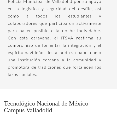
Policía Municipal de Valladolid por su apoyo
en la logística y seguridad del desfile, así
como a todos los estudiantes y
colaboradores que participaron activamente
para hacer posible esta noche inolvidable.
Con esta caravana, el ITSVA reafirma su
compromiso de fomentar la integración y el
espíritu navideño, destacando su papel como
una institución cercana a la comunidad y
promotora de tradiciones que fortalecen los
lazos sociales.
Tecnológico Nacional de México
Campus Valladolid