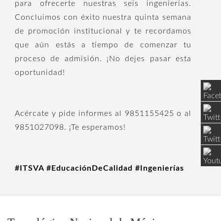
para ofrecerte
nuestras seis ingenierías.
Concluimos con éxito nuestra quinta semana
de promoción institucional y te recordamos
que aún estás a tiempo de comenzar tu
proceso de admisión. ¡No dejes pasar esta
oportunidad!
Acércate y pide informes al 9851155425 o al
9851027098. ¡Te esperamos!
#ITSVA #EducaciónDeCalidad #Ingenierías