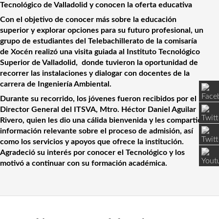
Tecnológico de Valladolid y conocen la oferta educativa
Con el objetivo de conocer más sobre la educación 
superior y explorar opciones para su futuro profesional, un 
grupo de estudiantes del Telebachillerato de la comisaría 
de Xocén realizó una visita guiada al Instituto Tecnológico 
Superior de Valladolid,  donde tuvieron la oportunidad de 
recorrer las instalaciones y dialogar con docentes de la 
carrera de Ingeniería Ambiental.
Durante su recorrido, los jóvenes fueron recibidos por el 
Director General del ITSVA, Mtro. Héctor Daniel Aguilar 
Rivero, quien les dio una cálida bienvenida y les compartió 
información relevante sobre el proceso de admisión, así 
como los servicios y apoyos que ofrece la institución. 
Agradeció su interés por conocer el Tecnológico y los 
motivó a continuar con su formación académica.