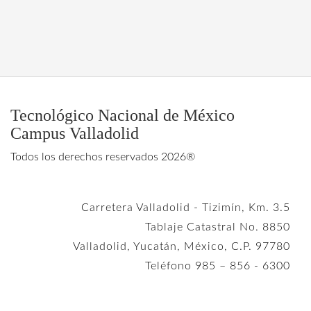
Tecnológico Nacional de México
Campus Valladolid
Todos los derechos reservados 2026®
Carretera Valladolid - Tizimín, Km. 3.5
Tablaje Catastral No. 8850
Valladolid, Yucatán, México, C.P. 97780
Teléfono 985 – 856 - 6300