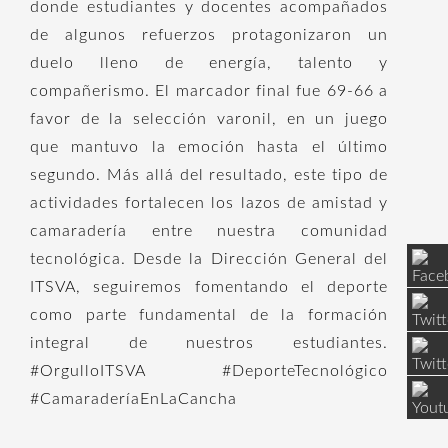
donde estudiantes y docentes acompañados
de algunos refuerzos protagonizaron un
duelo lleno de energía, talento y
compañerismo. El marcador final fue 69-66 a
favor de la selección varonil, en un juego
que mantuvo la emoción hasta el último
segundo. Más allá del resultado, este tipo de
actividades fortalecen los lazos de amistad y
camaradería entre nuestra comunidad
tecnológica. Desde la Dirección General del
ITSVA, seguiremos fomentando el deporte
como parte fundamental de la formación
integral de nuestros estudiantes.
#OrgulloITSVA #DeporteTecnológico
#CamaraderíaEnLaCancha