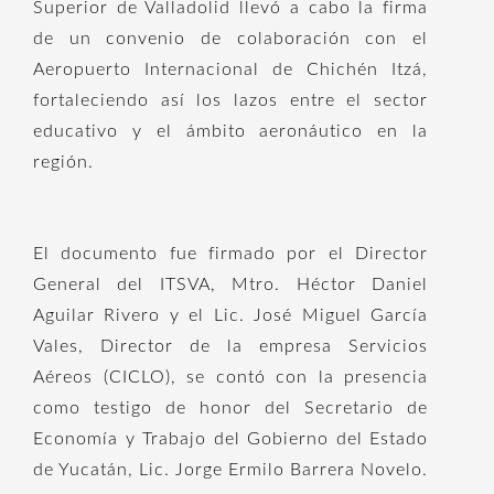
Superior de Valladolid llevó a cabo la firma
de un convenio de colaboración con el
Aeropuerto Internacional de Chichén Itzá,
fortaleciendo así los lazos entre el sector
educativo y el ámbito aeronáutico en la
región.
El documento fue firmado por el Director
General del ITSVA, Mtro. Héctor Daniel
Aguilar Rivero y el Lic. José Miguel García
Vales, Director de la empresa Servicios
Aéreos (CICLO), se contó con la presencia
como testigo de honor del Secretario de
Economía y Trabajo del Gobierno del Estado
de Yucatán, Lic. Jorge Ermilo Barrera Novelo.