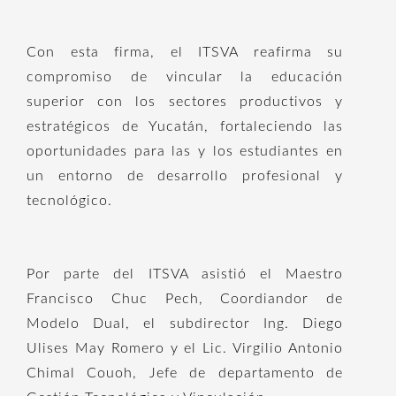
Con esta firma, el ITSVA reafirma su
compromiso de vincular la educación
superior con los sectores productivos y
estratégicos de Yucatán, fortaleciendo las
oportunidades para las y los estudiantes en
un entorno de desarrollo profesional y
tecnológico.
Por parte del ITSVA asistió el Maestro
Francisco Chuc Pech, Coordiandor de
Modelo Dual, el subdirector Ing. Diego
Ulises May Romero y el Lic. Virgilio Antonio
Chimal Couoh, Jefe de departamento de