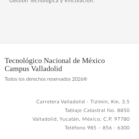
Gestión Tecnológica y Vinculación.
Tecnológico Nacional de México
Campus Valladolid
Todos los derechos reservados 2026®
Carretera Valladolid - Tizimín, Km. 3.5
Tablaje Catastral No. 8850
Valladolid, Yucatán, México, C.P. 97780
Teléfono 985 – 856 - 6300