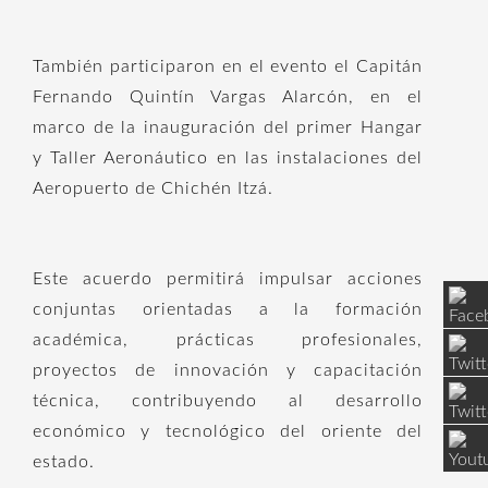
También participaron en el evento el Capitán
Fernando Quintín Vargas Alarcón, en el
marco de la inauguración del primer Hangar
y Taller Aeronáutico en las instalaciones del
Aeropuerto de Chichén Itzá.
Este acuerdo permitirá impulsar acciones
conjuntas orientadas a la formación
académica, prácticas profesionales,
proyectos de innovación y capacitación
técnica, contribuyendo al desarrollo
económico y tecnológico del oriente del
estado.