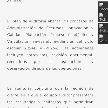
calidad.
El plan de auditoría abarca los procesos de
Administración de Recursos, Innovación y
Calidad, Planeación, Proceso Académico y
Vinculación, revisando evidencias del ciclo
escolar 2024B y 2025A. Las actividades
incluyen entrevistas, revisión documental,
recorridos por las instalaciones y
observación directa de las operaciones.
La auditoría concluirá con la reunión de
cierre, en la que el equipo auditor presentará
los resultados y hallazgos que permitirán