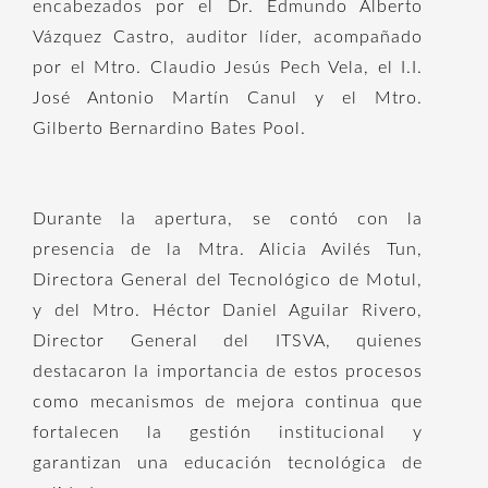
encabezados por el Dr. Edmundo Alberto
Vázquez Castro, auditor líder, acompañado
por el Mtro. Claudio Jesús Pech Vela, el I.I.
José Antonio Martín Canul y el Mtro.
Gilberto Bernardino Bates Pool.
Durante la apertura, se contó con la
presencia de la Mtra. Alicia Avilés Tun,
Directora General del Tecnológico de Motul,
y del Mtro. Héctor Daniel Aguilar Rivero,
Director General del ITSVA, quienes
destacaron la importancia de estos procesos
como mecanismos de mejora continua que
fortalecen la gestión institucional y
garantizan una educación tecnológica de