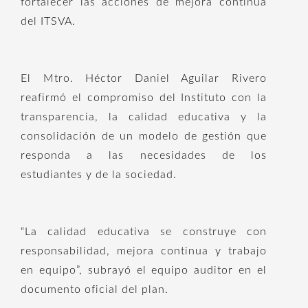
fortalecer las acciones de mejora continua
del ITSVA.
El Mtro. Héctor Daniel Aguilar Rivero
reafirmó el compromiso del Instituto con la
transparencia, la calidad educativa y la
consolidación de un modelo de gestión que
responda a las necesidades de los
estudiantes y de la sociedad.
“La calidad educativa se construye con
responsabilidad, mejora continua y trabajo
en equipo”, subrayó el equipo auditor en el
docume
nto oficial del plan.