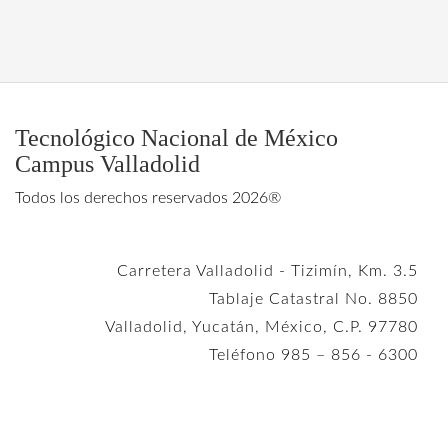
Tecnológico Nacional de México
Campus Valladolid
Todos los derechos reservados 2026®
Carretera Valladolid - Tizimín, Km. 3.5
Tablaje Catastral No. 8850
Valladolid, Yucatán, México, C.P. 97780
Teléfono 985 – 856 - 6300