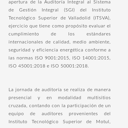
apertura de la Auditoría Integral al Sistema
de Gestión Integral (SGI) del Instituto
Tecnológico Superior de Valladolid (ITSVA),
ejercicio que tiene como propósito evaluar el
cumplimiento de los estándares
internacionales de calidad, medio ambiente,
seguridad y eficiencia energética conforme a
las normas ISO 9001:2015, ISO 14001:2015,
ISO 45001:2018 e ISO 50001:2018.
La jornada de auditoría se realiza de manera
presencial y en modalidad multisitios
cruzada, contando con la participación de un
equipo de auditores provenientes del
Instituto Tecnológico Superior de Motul,