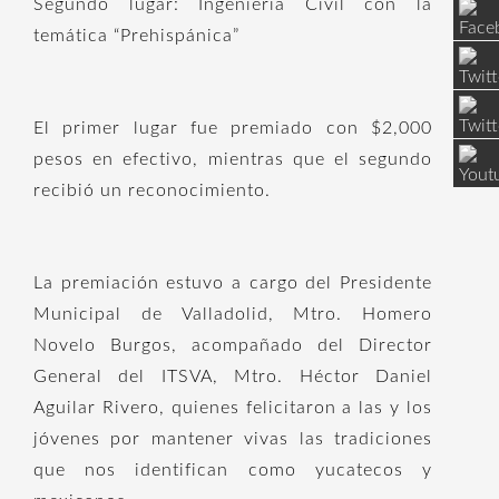
Segundo lugar: Ingeniería Civil con la
temática “Prehispánica”
El primer lugar fue premiado con $2,000
pesos en efectivo, mientras que el segundo
recibió un reconocimiento.
La premiación estuvo a cargo del Presidente
Municipal de Valladolid, Mtro. Homero
Novelo Burgos, acompañado del Director
General del ITSVA, Mtro. Héctor Daniel
Aguilar Rivero, quienes felicitaron a las y los
jóvenes por mantener vivas las tradiciones
que nos identifican como yucatecos y