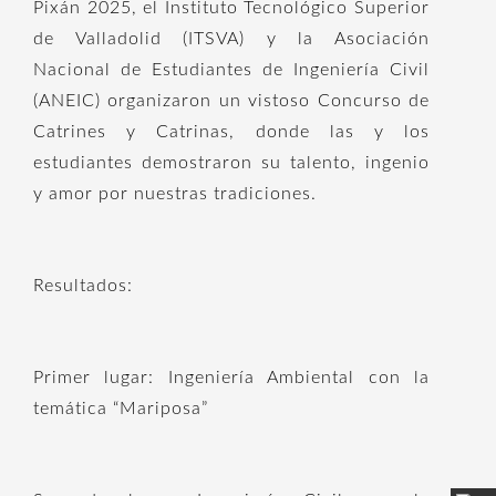
Pixán 2025, el Instituto Tecnológico Superior
de Valladolid (ITSVA) y la Asociación
Nacional de Estudiantes de Ingeniería Civil
(ANEIC) organizaron un vistoso Concurso de
Catrines y Catrinas, donde las y los
estudiantes demostraron su talento, ingenio
y amor por nuestras tradiciones.
Resultados:
Primer lugar: Ingeniería Ambiental con la
temática “Mariposa”