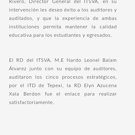
Rivero, Director General del ITSVA, en su
intervención les deseo éxito a los auditores y
auditados, y que la experiencia de ambas
instituciones permita mantener la calidad
educativa para los estudiantes y egresados.
El RD del ITSVA, M.E Nardo Leonel Balam
Álvarez junto con su equipo de auditores,
auditaron los cinco procesos estratégicos,
por el ITD de Tepexi, la RD Elyn Azucena
Xala Berdon fue el enlace para realizar
satisfactoriamente.