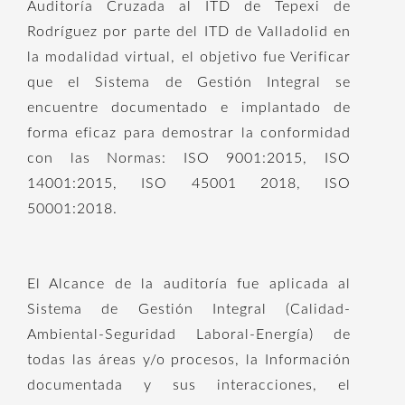
Auditoría Cruzada al ITD de Tepexi de
Rodríguez por parte del ITD de Valladolid en
la modalidad virtual, el objetivo fue Verificar
que el Sistema de Gestión Integral se
encuentre documentado e implantado de
forma eficaz para demostrar la conformidad
con las Normas: ISO 9001:2015, ISO
14001:2015, ISO 45001 2018, ISO
50001:2018.
El Alcance de la auditoría fue aplicada al
Sistema de Gestión Integral (Calidad-
Ambiental-Seguridad Laboral-Energía) de
todas las áreas y/o procesos, la Información
documentada y sus interacciones, el