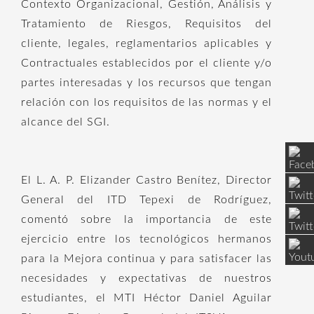
Contexto Organizacional, Gestión, Análisis y
Tratamiento de Riesgos, Requisitos del
cliente, legales, reglamentarios aplicables y
Contractuales establecidos por el cliente y/o
partes interesadas y los recursos que tengan
relación con los requisitos de las normas y el
alcance del SGI.
El L. A. P. Elizander Castro Benítez, Director
General del ITD Tepexi de Rodríguez,
comentó sobre la importancia de este
ejercicio entre los tecnológicos hermanos
para la Mejora continua y para satisfacer las
necesidades y expectativas de nuestros
estudiantes, el MTI Héctor Daniel Aguilar