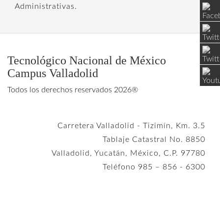
Administrativas.
Tecnológico Nacional de México
Campus Valladolid
Todos los derechos reservados 2026®
Carretera Valladolid - Tizimín, Km. 3.5
Tablaje Catastral No. 8850
Valladolid, Yucatán, México, C.P. 97780
Teléfono 985 – 856 - 6300