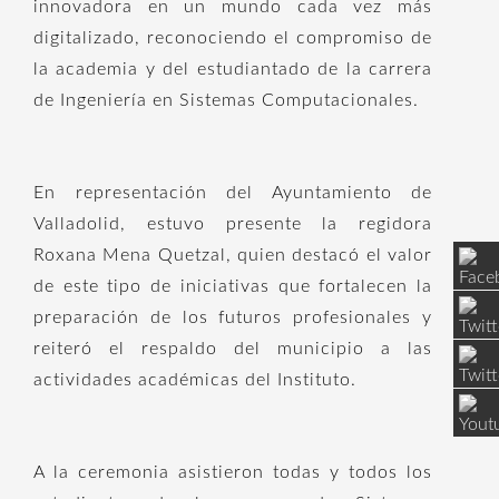
innovadora en un mundo cada vez más
digitalizado, reconociendo el compromiso de
la academia y del estudiantado de la carrera
de Ingeniería en Sistemas Computacionales.
En representación del Ayuntamiento de
Valladolid, estuvo presente la regidora
Roxana Mena Quetzal, quien destacó el valor
de este tipo de iniciativas que fortalecen la
preparación de los futuros profesionales y
reiteró el respaldo del municipio a las
actividades académicas del Instituto.
A la ceremonia asistieron todas y todos los