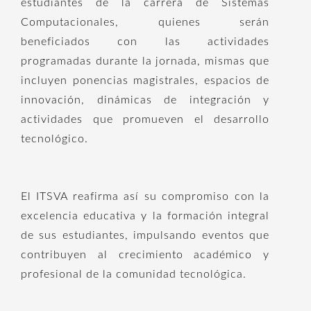
estudiantes de la carrera de Sistemas
Computacionales, quienes serán
beneficiados con las actividades
programadas durante la jornada, mismas que
incluyen ponencias magistrales, espacios de
innovación, dinámicas de integración y
actividades que promueven el desarrollo
tecnológico.
El ITSVA reafirma así su compromiso con la
excelencia educativa y la formación integral
de sus estudiantes, impulsando eventos que
contribuyen al crecimiento académico y
profesional de la comunidad tecnológica.