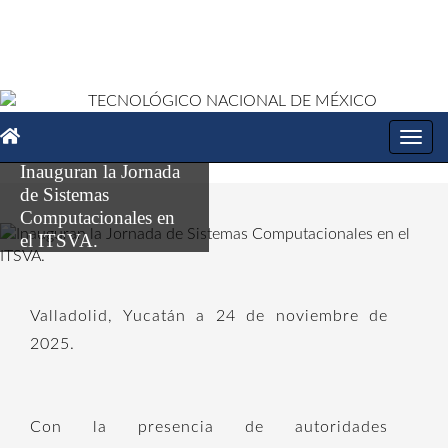
Toggl
navig
Inauguran la Jornada
de Sistemas
Computacionales en
el ITSVA.
Valladolid, Yucatán a 24 de noviembre de
2025.
Con la presencia de autoridades