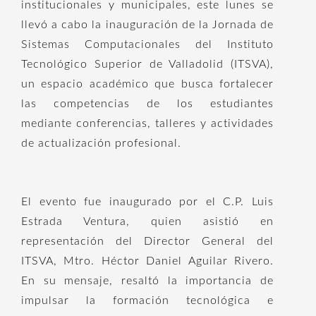
institucionales y municipales, este lunes se
llevó a cabo la inauguración de la Jornada de
Sistemas Computacionales del Instituto
Tecnológico Superior de Valladolid (ITSVA),
un espacio académico que busca fortalecer
las competencias de los estudiantes
mediante conferencias, talleres y actividades
de actualización profesional.
El evento fue inaugurado por el C.P. Luis
Estrada Ventura, quien asistió en
representación del Director General del
ITSVA, Mtro. Héctor Daniel Aguilar Rivero.
En su mensaje, resaltó la importancia de
impulsar la formación tecnológica e