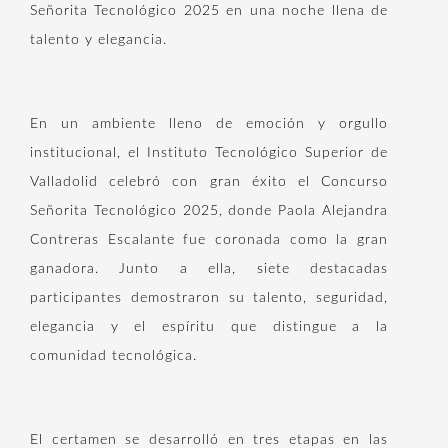
Señorita Tecnológico 2025 en una noche llena de
talento y elegancia.
En un ambiente lleno de emoción y orgullo
institucional, el Instituto Tecnológico Superior de
Valladolid celebró con gran éxito el Concurso
Señorita Tecnológico 2025, donde Paola Alejandra
Contreras Escalante fue coronada como la gran
ganadora. Junto a ella, siete destacadas
participantes demostraron su talento, seguridad,
elegancia y el espíritu que distingue a la
comunidad tecnológica.
El certamen se desarrolló en tres etapas en las