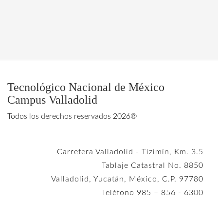
Tecnológico Nacional de México
Campus Valladolid
Todos los derechos reservados 2026®
Carretera Valladolid - Tizimín, Km. 3.5
Tablaje Catastral No. 8850
Valladolid, Yucatán, México, C.P. 97780
Teléfono 985 – 856 - 6300