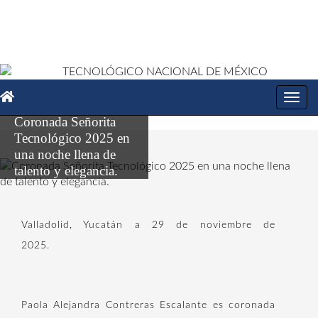
Toggl
navig
Coronada Señorita
Tecnológico 2025 en
una noche llena de
talento y elegancia.
Valladolid, Yucatán a 29 de noviembre de
2025.
Paola Alejandra Contreras Escalante es coronada