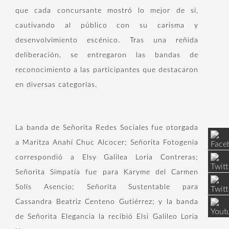
que cada concursante mostró lo mejor de sí,
cautivando al público con su carisma y
desenvolvimiento escénico. Tras una reñida
deliberación, se entregaron las bandas de
reconocimiento a las participantes que destacaron
en diversas categorías.
La banda de Señorita Redes Sociales fue otorgada
a Maritza Anahí Chuc Alcocer; Señorita Fotogenia
correspondió a Elsy Galilea Loria Contreras;
Señorita Simpatía fue para Karyme del Carmen
Solís Asencio; Señorita Sustentable para
Cassandra Beatriz Centeno Gutiérrez; y la banda
de Señorita Elegancia la recibió Elsi Galileo Loria