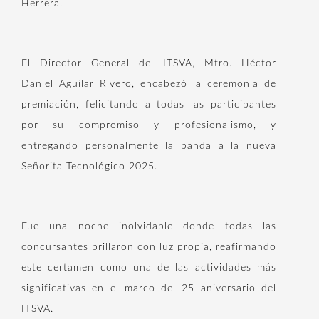
Herrera.
El Director General del ITSVA, Mtro. Héctor
Daniel Aguilar Rivero, encabezó la ceremonia de
premiación, felicitando a todas las participantes
por su compromiso y profesionalismo, y
entregando personalmente la banda a la nueva
Señorita Tecnológico 2025.
Fue una noche inolvidable donde todas las
concursantes brillaron con luz propia, reafirmando
este certamen como una de las actividades más
significativas en el marco del 25 aniversario del
ITSVA.