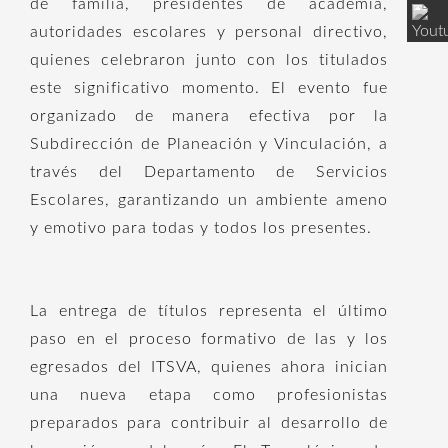
de familia, presidentes de academia,
autoridades escolares y personal directivo,
quienes celebraron junto con los titulados
este significativo momento. El evento fue
organizado de manera efectiva por la
Subdirección de Planeación y Vinculación, a
través del Departamento de Servicios
Escolares, garantizando un ambiente ameno
y emotivo para todas y todos los presentes.
La entrega de títulos representa el último
paso en el proceso formativo de las y los
egresados del ITSVA, quienes ahora inician
una nueva etapa como profesionistas
preparados para contribuir al desarrollo de