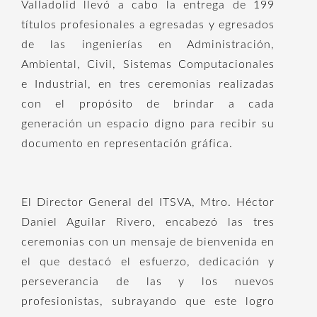
Valladolid llevó a cabo la entrega de 199
títulos profesionales a egresadas y egresados
de las ingenierías en Administración,
Ambiental, Civil, Sistemas Computacionales
e Industrial, en tres ceremonias realizadas
con el propósito de brindar a cada
generación un espacio digno para recibir su
documento en representación gráfica.
El Director General del ITSVA, Mtro. Héctor
Daniel Aguilar Rivero, encabezó las tres
ceremonias con un mensaje de bienvenida en
el que destacó el esfuerzo, dedicación y
perseverancia de las y los nuevos
profesionistas, subrayando que este logro