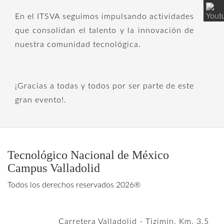
En el ITSVA seguimos impulsando actividades
que consolidan el talento y la innovación de
nuestra comunidad tecnológica.
¡Gracias a todas y todos por ser parte de este
gran evento!.
Tecnológico Nacional de México
Campus Valladolid
Todos los derechos reservados 2026®
Carretera Valladolid - Tizimín, Km. 3.5