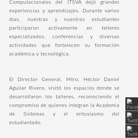
Computacionales del ITSVA dejó grandes
experiencias y aprendizajes. Durante varios
días, nuestras y nuestros estudiantes
participaron activamente en talleres
especializados, conferencias y diversas
actividades que fortalecen su formación
académica y tecnológica.
El Director General, Mtro. Héctor Daniel
Aguilar Rivero, visitó los espacios donde se
desarrollaron los talleres, reconociendo el
compromiso de quienes integran la Academia
de Sistemas y el entusiasmo del
estudiantado.