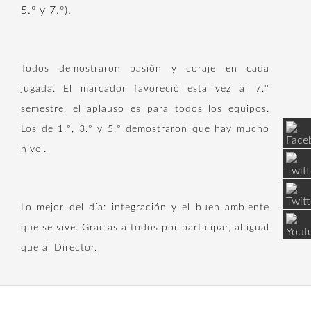
5.º y 7.º).
Todos demostraron pasión y coraje en cada
jugada. El marcador favoreció esta vez al 7.º
semestre, el aplauso es para todos los equipos.
Los de 1.º, 3.º y 5.º demostraron que hay mucho
nivel.
Lo mejor del día: integración y el buen ambiente
que se vive. Gracias a todos por participar, al igual
que al Director.