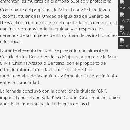
enfrentan las mujeres en el ámbito público y profesional.
Como parte del programa, la Mtra. Fanny Selene Rivero 
Azcorra, titular de la Unidad de Igualdad de Género del 
ITSVA, dirigió un mensaje en el que destacó la necesidad de 
continuar promoviendo la equidad y el respeto a los 
derechos de las mujeres dentro y fuera de las instituciones 
educativas.
Durante el evento también se presentó oficialmente la 
Cartilla de los Derechos de las Mujeres, a cargo de la Mtra. 
Silvia Cristina Arzápalo Centeno, con el propósito de 
difundir información clave sobre los derechos 
fundamentales de las mujeres y fomentar su conocimiento 
entre la comunidad.
La jornada concluyó con la conferencia titulada “8M”, 
impartida por el abogado Kevin Gabriel Cruz Peniche, quien 
abordó la importancia de la defensa de los d