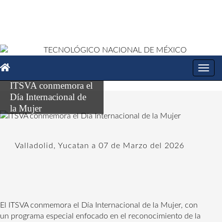
Toggl
navig
ITSVA conmemora el
Día Internacional de
la Mujer
Valladolid, Yucatan a 07 de Marzo del 2026
El ITSVA conmemora el Día Internacional de la Mujer, con 
un programa especial enfocado en el reconocimiento de la 