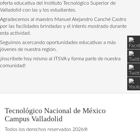
oferta educativa del Instituto Tecnológico Superior de 
Valladolid con las y los estudiantes.
Agradecemos al maestro Manuel Alejandro Canché Castro 
por las facilidades brindadas y el interés mostrado durante 
esta actividad.
Seguimos acercando oportunidades educativas a más 
jóvenes de nuestra región.
¡Inscríbete hoy mismo al ITSVA y forma parte de nuestra 
comunidad! 
Tecnológico Nacional de México
Campus Valladolid
Todos los derechos reservados 2026®