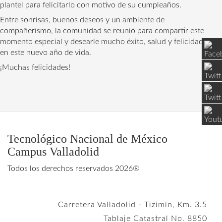
plantel para felicitarlo con motivo de su cumpleaños.
Entre sonrisas, buenos deseos y un ambiente de 
compañerismo, la comunidad se reunió para compartir este 
momento especial y desearle mucho éxito, salud y felicidad 
en este nuevo año de vida.
¡Muchas felicidades!
Tecnológico Nacional de México
Campus Valladolid
Todos los derechos reservados 2026®
Carretera Valladolid - Tizimín, Km. 3.5
Tablaje Catastral No. 8850