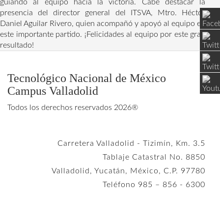
guiando al equipo hacia la victoria. Cabe destacar la
presencia del director general del ITSVA, Mtro. Héctor
Daniel Aguilar Rivero, quien acompañó y apoyó al equipo en
este importante partido. ¡Felicidades al equipo por este gran
resultado!
Tecnológico Nacional de México
Campus Valladolid
Todos los derechos reservados 2026®
Carretera Valladolid - Tizimín, Km. 3.5
Tablaje Catastral No. 8850
Valladolid, Yucatán, México, C.P. 97780
Teléfono 985 – 856 - 6300