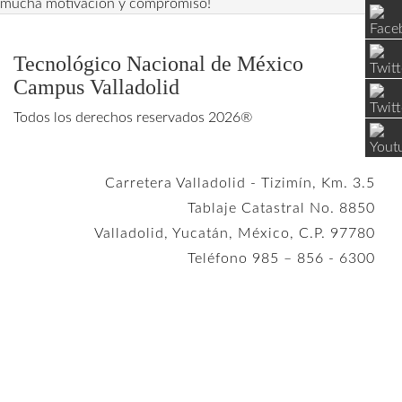
mucha motivación y compromiso!
Tecnológico Nacional de México
Campus Valladolid
Todos los derechos reservados 2026®
Carretera Valladolid - Tizimín, Km. 3.5
Tablaje Catastral No. 8850
Valladolid, Yucatán, México, C.P. 97780
Teléfono 985 – 856 - 6300