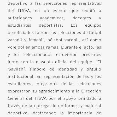
deportivo a las selecciones representativas
del ITSVA, en un evento que reunió a
autoridades académicas, docentes y
estudiantes deportistas. Los equipos
beneficiados fueron las selecciones de fútbol
varonil y femenil, béisbol varonil, así como
voleibol en ambas ramas. Durante el acto, las
y los seleccionados estuvieron presentes
junto con la mascota oficial del equipo, “El
Gavilán”, símbolo de identidad y orgullo
institucional. En representación de las y los
estudiantes, integrantes de las selecciones
expresaron su agradecimiento a la Dirección
General del ITSVA por el apoyo brindado a
través de la entrega de uniformes y material
deportivo, destacando la importancia de