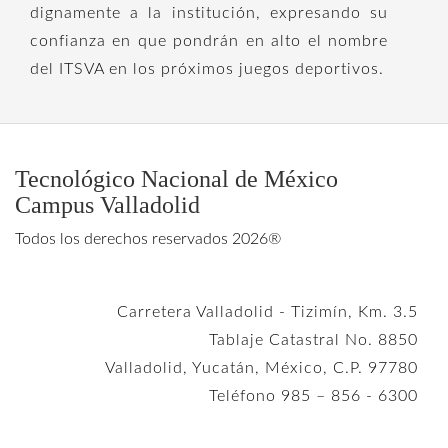
dignamente a la institución, expresando su
confianza en que pondrán en alto el nombre
del ITSVA en los próximos juegos deportivos.
Tecnológico Nacional de México
Campus Valladolid
Todos los derechos reservados 2026®
Carretera Valladolid - Tizimín, Km. 3.5
Tablaje Catastral No. 8850
Valladolid, Yucatán, México, C.P. 97780
Teléfono 985 – 856 - 6300