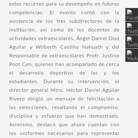
estos recursos para su desempeño en futuras
competencias. El evento contó con la
asistencia de los tres subdirectores de la
institución, así como de los docentes de
actividades extraescolares, Ángel Daniel Díaz
Aguilar y Wilberth Castillo Nahuath y del
Responsable de extraescolares Profr. Justino
Poot Cen, quienes han acompañado de cerca
el desarrollo deportivo de las y los
estudiantes. Durante su intervención, el
director general Mtro. Héctor Daniel Aguilar
Rivero dirigió un mensaje de felicitación a
las selecciones, resaltando el compromiso,
disciplina y esfuerzo que han demostrado.
Asimismo, destacó que ahora cuentan con
los uniformes necesarios para representar