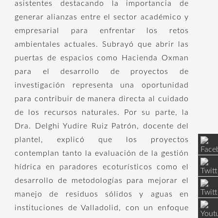
asistentes destacando la importancia de
generar alianzas entre el sector académico y
empresarial para enfrentar los retos
ambientales actuales. Subrayó que abrir las
puertas de espacios como Hacienda Oxman
para el desarrollo de proyectos de
investigación representa una oportunidad
para contribuir de manera directa al cuidado
de los recursos naturales. Por su parte, la
Dra. Delghi Yudire Ruiz Patrón, docente del
plantel, explicó que los proyectos
contemplan tanto la evaluación de la gestión
hídrica en paradores ecoturísticos como el
desarrollo de metodologías para mejorar el
manejo de residuos sólidos y aguas en
instituciones de Valladolid, con un enfoque