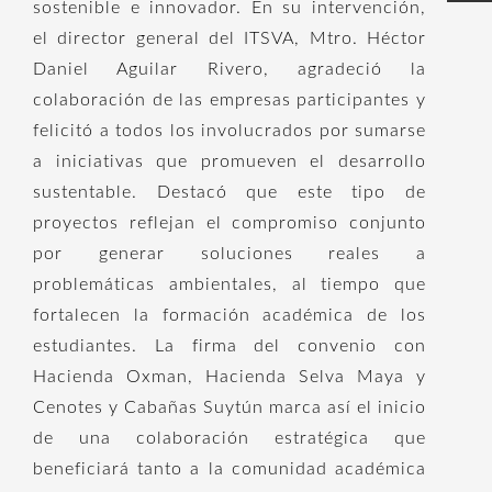
sostenible e innovador. En su intervención,
el director general del ITSVA, Mtro. Héctor
Daniel Aguilar Rivero, agradeció la
colaboración de las empresas participantes y
felicitó a todos los involucrados por sumarse
a iniciativas que promueven el desarrollo
sustentable. Destacó que este tipo de
proyectos reflejan el compromiso conjunto
por generar soluciones reales a
problemáticas ambientales, al tiempo que
fortalecen la formación académica de los
estudiantes. La firma del convenio con
Hacienda Oxman, Hacienda Selva Maya y
Cenotes y Cabañas Suytún marca así el inicio
de una colaboración estratégica que
beneficiará tanto a la comunidad académica