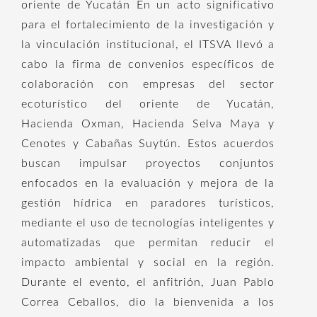
oriente de Yucatán En un acto significativo
para el fortalecimiento de la investigación y
la vinculación institucional, el ITSVA llevó a
cabo la firma de convenios específicos de
colaboración con empresas del sector
ecoturístico del oriente de Yucatán,
Hacienda Oxman, Hacienda Selva Maya y
Cenotes y Cabañas Suytún. Estos acuerdos
buscan impulsar proyectos conjuntos
enfocados en la evaluación y mejora de la
gestión hídrica en paradores turísticos,
mediante el uso de tecnologías inteligentes y
automatizadas que permitan reducir el
impacto ambiental y social en la región.
Durante el evento, el anfitrión, Juan Pablo
Correa Ceballos, dio la bienvenida a los