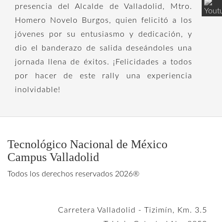
presencia del Alcalde de Valladolid, Mtro.
Homero Novelo Burgos, quien felicitó a los
jóvenes por su entusiasmo y dedicación, y
dio el banderazo de salida deseándoles una
jornada llena de éxitos. ¡Felicidades a todos
por hacer de este rally una experiencia
inolvidable!
Tecnológico Nacional de México
Campus Valladolid
Todos los derechos reservados 2026®
Carretera Valladolid - Tizimín, Km. 3.5