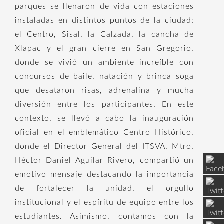
parques se llenaron de vida con estaciones
instaladas en distintos puntos de la ciudad:
el Centro, Sisal, la Calzada, la cancha de
Xlapac y el gran cierre en San Gregorio,
donde se vivió un ambiente increíble con
concursos de baile, natación y brinca soga
que desataron risas, adrenalina y mucha
diversión entre los participantes. En este
contexto, se llevó a cabo la inauguración
oficial en el emblemático Centro Histórico,
donde el Director General del ITSVA, Mtro.
Héctor Daniel Aguilar Rivero, compartió un
emotivo mensaje destacando la importancia
de fortalecer la unidad, el orgullo
institucional y el espíritu de equipo entre los
estudiantes. Asimismo, contamos con la