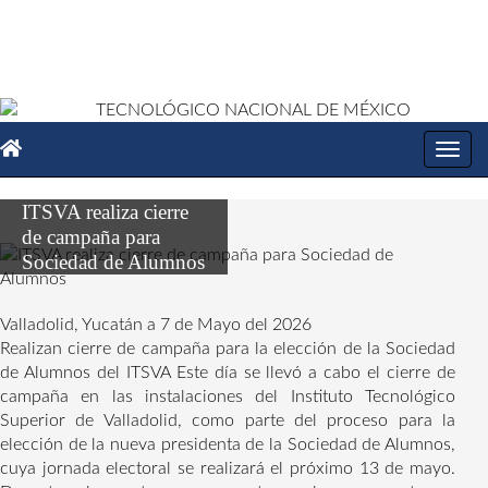
Toggl
navig
ITSVA realiza cierre
de campaña para
Sociedad de Alumnos
Valladolid, Yucatán a 7 de Mayo del 2026
Realizan cierre de campaña para la elección de la Sociedad
de Alumnos del ITSVA Este día se llevó a cabo el cierre de
campaña en las instalaciones del Instituto Tecnológico
Superior de Valladolid, como parte del proceso para la
elección de la nueva presidenta de la Sociedad de Alumnos,
cuya jornada electoral se realizará el próximo 13 de mayo.