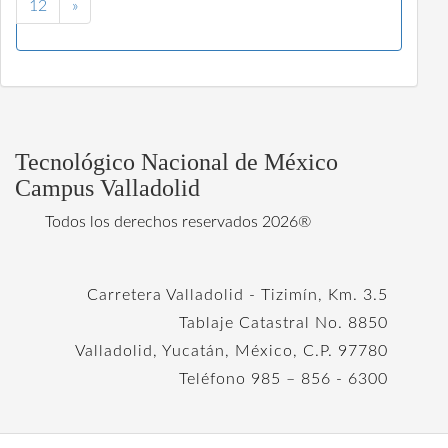
12
»
Tecnológico Nacional de México
Campus Valladolid
Todos los derechos reservados 2026®
Carretera Valladolid - Tizimín, Km. 3.5
Tablaje Catastral No. 8850
Valladolid, Yucatán, México, C.P. 97780
Teléfono 985 – 856 - 6300