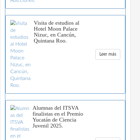
Visita de estudios al
Hotel Moon Palace
Nizuc, en Cancún,
Quintana Roo.
Leer más
Alumnas del ITSVA
finalistas en el Premio
Yucatán de Ciencia
Juvenil 2025.