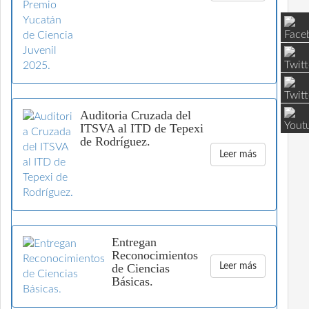
K
Auditoria Cruzada del
ITSVA al ITD de Tepexi
de Rodríguez.
Leer más
Entregan
Reconocimientos
de Ciencias
Leer más
Básicas.