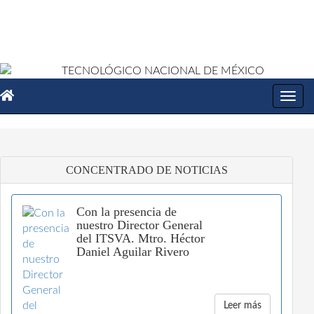
Toggl
navig
CONCENTRADO DE NOTICIAS
Con la presencia de
nuestro Director General
del ITSVA. Mtro. Héctor
Daniel Aguilar Rivero
Leer más