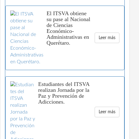
El ITSVA obtiene
su pase al Nacional
de Ciencias
Económico-
Administrativas en
Leer más
Querétaro.
Estudiantes del ITSVA
realizan Jornada por la
Paz y Prevención de
Adicciones.
Leer más