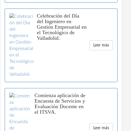
Celebración del Día
del Ingeniero en
Gestión Empresarial en
el Tecnológico de
Valladolid.
Leer más
Comienza aplicación de
Encuesta de Servicios y
Evaluación Docente en
el ITSVA.
Leer más