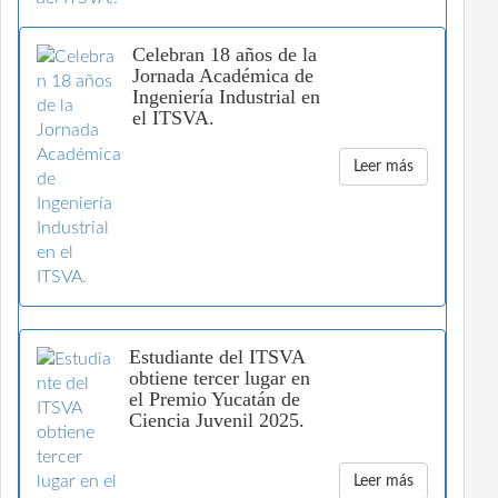
Celebran 18 años de la
Jornada Académica de
Ingeniería Industrial en
el ITSVA.
Leer más
Estudiante del ITSVA
obtiene tercer lugar en
el Premio Yucatán de
Ciencia Juvenil 2025.
Leer más