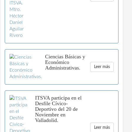
Ciencias Básicas y
Económico
Administrativas.
Leer más
ITSVA participa en el
Desfile Cívico-
Deportivo del 20 de
Noviembre en
Valladolid.
Leer más