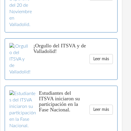
¡Orgullo del ITSVA y de
Valladolid!
Leer más
Estudiantes del
ITSVA iniciaron su
participación en la
Fase Nacional.
Leer más