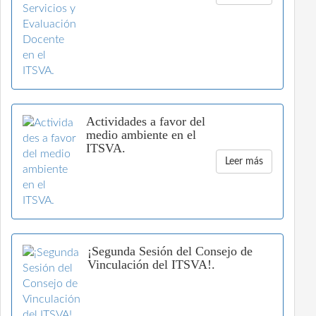
Actividades a favor del
medio ambiente en el
ITSVA.
Leer más
¡Segunda Sesión del Consejo de
Vinculación del ITSVA!.