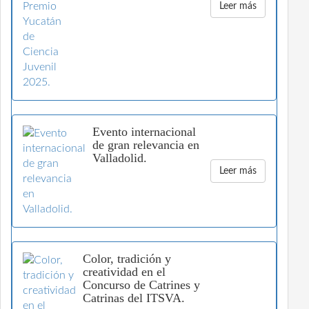
Leer más
Evento internacional
de gran relevancia en
Valladolid.
Leer más
Color, tradición y
creatividad en el
Concurso de Catrines y
Catrinas del ITSVA.