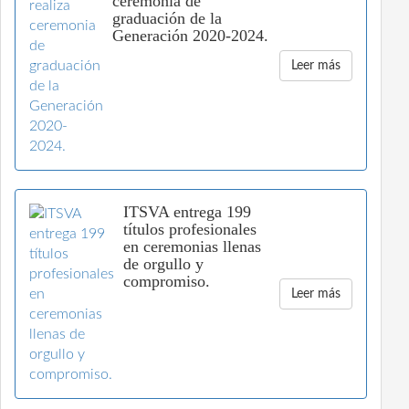
ceremonia de
graduación de la
Generación 2020-2024.
Leer más
ITSVA entrega 199
títulos profesionales
en ceremonias llenas
de orgullo y
compromiso.
Leer más