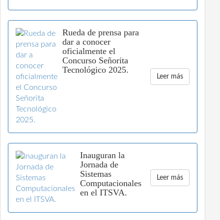
Rueda de prensa para
dar a conocer
oficialmente el
Concurso Señorita
Tecnológico 2025.
Leer más
Inauguran la
Jornada de
Sistemas
Leer más
Computacionales
en el ITSVA.