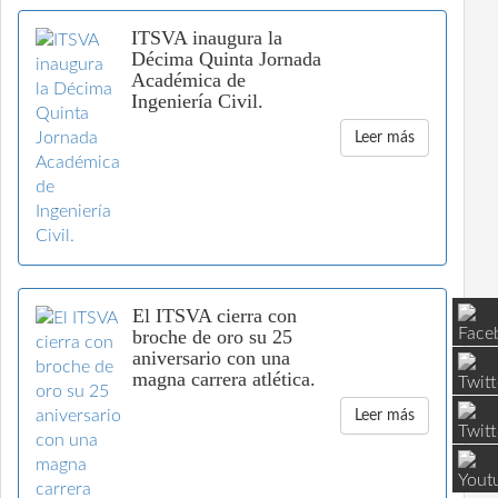
ITSVA inaugura la
Décima Quinta Jornada
Académica de
Ingeniería Civil.
Leer más
El ITSVA cierra con
broche de oro su 25
aniversario con una
magna carrera atlética.
Leer más