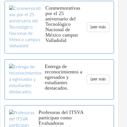
Conmemorativas
por el 25
aniversario del
Tecnológico
Leer más
Nacional de
México campus
Valladolid
Entrega de
reconocimientos a
egresados y
Leer más
estudiantes
destacados.
Profesoras del ITSVA
participan como
Evaluadoras