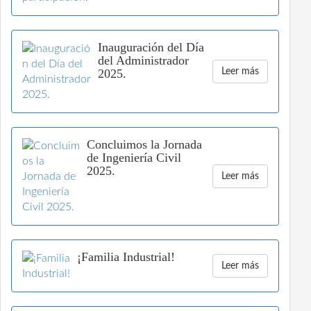
Inauguración del Día
del Administrador
2025.
Leer más
Concluimos la Jornada
de Ingeniería Civil
2025.
Leer más
¡Familia Industrial!
Leer más