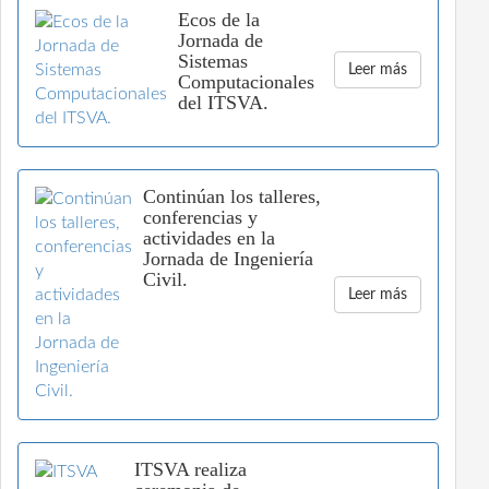
Ecos de la
Jornada de
Sistemas
Leer más
Computacionales
del ITSVA.
Continúan los talleres,
conferencias y
actividades en la
Jornada de Ingeniería
Civil.
Leer más
ITSVA realiza