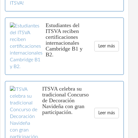
Estudiantes del
ITSVA reciben
certificaciones
internacionales
Leer más
Cambridge B1 y
B2.
ITSVA celebra su
tradicional Concurso
de Decoración
Navideña con gran
participación.
Leer más