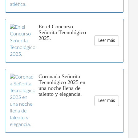
En el Concurso
Señorita Tecnológico
2025.
Leer más
Coronada Señorita
Tecnológico 2025 en
una noche llena de
talento y elegancia.
Leer más