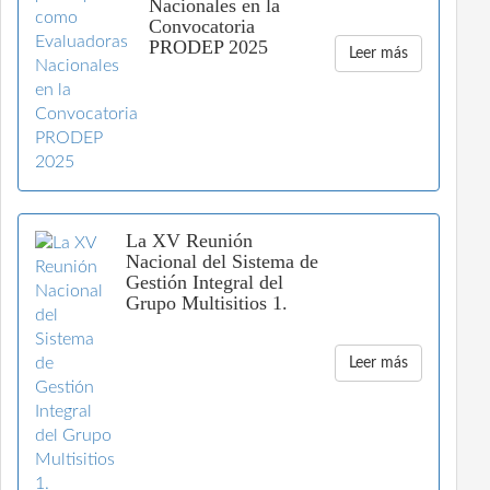
Nacionales en la
Convocatoria
PRODEP 2025
Leer más
La XV Reunión
Nacional del Sistema de
Gestión Integral del
Grupo Multisitios 1.
Leer más